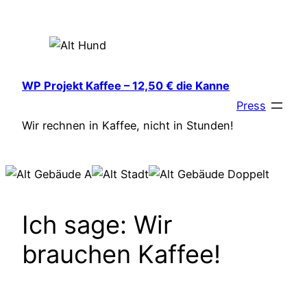
Zum
Inhalt
springen
WP Projekt Kaffee – 12,50 € die Kanne
Press
Wir rechnen in Kaffee, nicht in Stunden!
Ich sage: Wir
brauchen Kaffee!