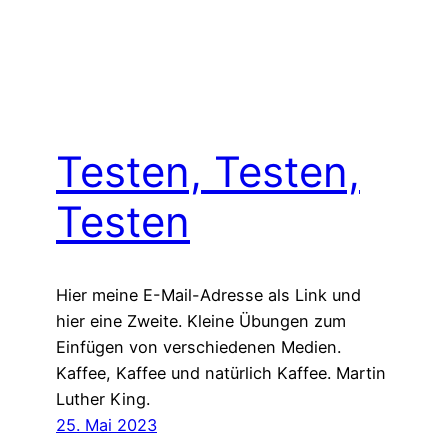
Testen, Testen,
Testen
Hier meine E-Mail-Adresse als Link und
hier eine Zweite. Kleine Übungen zum
Einfügen von verschiedenen Medien.
Kaffee, Kaffee und natürlich Kaffee. Martin
Luther King.
25. Mai 2023