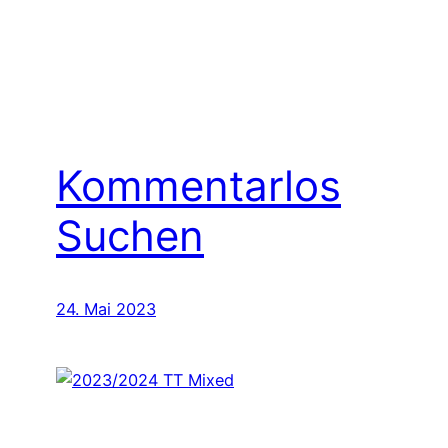
Kommentarlos
Suchen
24. Mai 2023